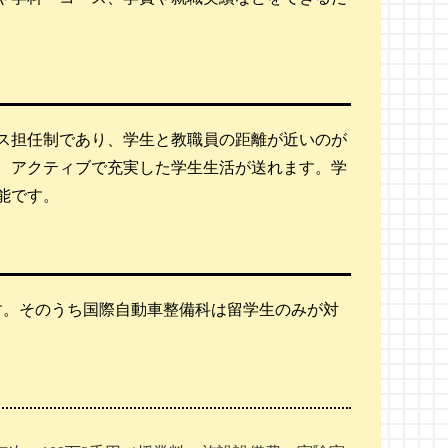
ス担任制であり、学生と教職員の距離が近いのが
、アクティブで充実した学生生活が送れます。学
能です。
す。そのうち国際自動車整備科は留学生のみが対