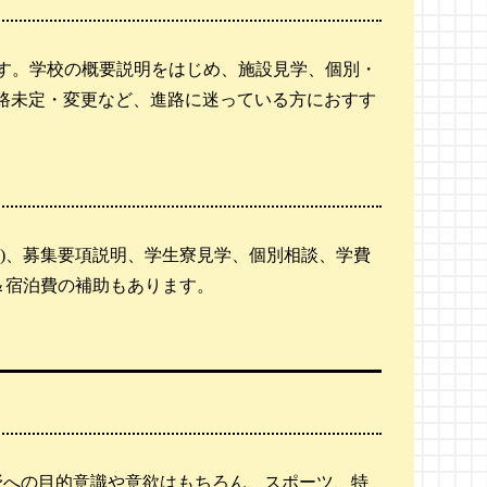
す。学校の概要説明をはじめ、施設見学、個別・
路未定・変更など、進路に迷っている方におすす
)、募集要項説明、学生寮見学、個別相談、学費
＆宿泊費の補助もあります。
野への目的意識や意欲はもちろん、スポーツ、特