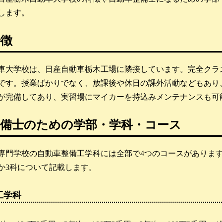
します。
特徴
車大学校は、日産自動車栃木工場に隣接しています。完全クラ
です。授業ばかりでなく、放課後や休日の課外活動などもあり
が完備してあり、実習場にマイカーを持込みメンテナンスも可
整備士のための学部・学科・コース
専門学校の自動車整備工学科には全部で4つのコースがありま
か3科について記載します。
工学科