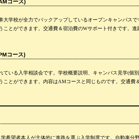
AMコース)
車大学校が全力でバックアップしているオープンキャンパスで
うことができます。交通費＆宿泊費のWサポート付きです。進
PMコース)
れている入学相談会です。学校概要説明、キャンパス見学(個別
うことができます。内容はAMコースと同じものです。交通費
入学希望者本人が主体的に進路を選ぶ入学制度です。自動車分