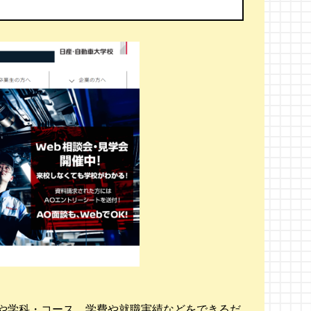
や学科・コース、学費や就職実績などをできるだ