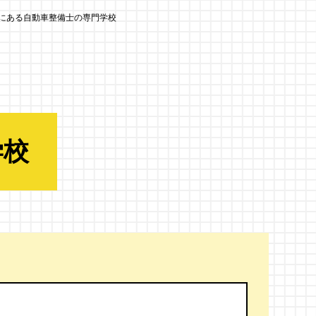
にある自動車整備士の専門学校
学校