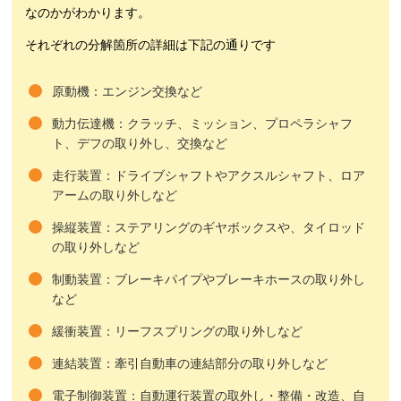
なのかがわかります。
それぞれの分解箇所の詳細は下記の通りです
原動機：エンジン交換など
動力伝達機：クラッチ、ミッション、プロペラシャフ
ト、デフの取り外し、交換など
走行装置：ドライブシャフトやアクスルシャフト、ロア
アームの取り外しなど
操縦装置：ステアリングのギヤボックスや、タイロッド
の取り外しなど
制動装置：ブレーキパイプやブレーキホースの取り外し
など
緩衝装置：リーフスプリングの取り外しなど
連結装置：牽引自動車の連結部分の取り外しなど
電子制御装置：自動運行装置の取外し・整備・改造、自