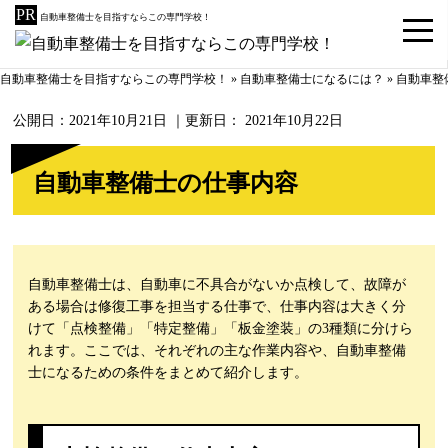
自動車整備士を目指すならこの専門学校！
自動車整備士を目指すならこの専門学校！
»
自動車整備士になるには？
»
自動車整
公開日：
2021年10月21日
｜更新日：
2021年10月22日
自動車整備士の仕事内容
自動車整備士は、自動車に不具合がないか点検して、故障が
ある場合は修復工事を担当する仕事で、仕事内容は大きく分
けて「点検整備」「特定整備」「板金塗装」の3種類に分けら
れます。ここでは、それぞれの主な作業内容や、自動車整備
士になるための条件をまとめて紹介します。