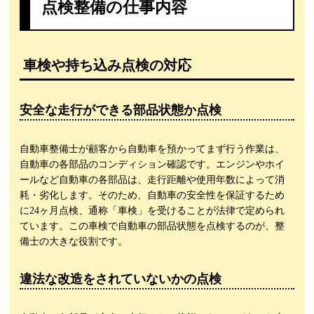
点検整備の仕事内容
車検や持ち込み点検の対応
安全な走行ができる部品状態か点検
自動車整備士が顧客から自動車を預かってまず行う作業は、
自動車の各部品のコンディション確認です。エンジンやホイ
ールなど自動車の各部品は、走行距離や使用年数によって消
耗・劣化します。そのため、自動車の安全性を保証するため
に24ヶ月点検、通称「車検」を受けることが法律で定められ
ています。この車検で自動車の部品状態を点検するのが、整
備士の大きな役割です。
違法な改造をされていないかの点検