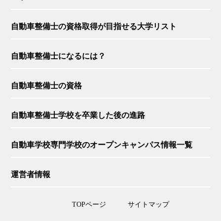
自動車整備士の資格取得が目指せる大学リスト
自動車整備士になるには？
自動車整備士の資格
自動車整備士学校を卒業した後の進路
自動車学校専門学校のオープンキャンパス情報一覧
運営者情報
TOPページ
サイトマップ