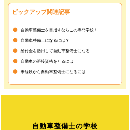
ピックアップ関連記事
自動車整備士を目指すならこの専門学校！
自動車整備士になるには？
給付金を活用して自動車整備士になる
自動車の溶接資格をとるには
未経験から自動車整備士になるには
自動車整備士の学校