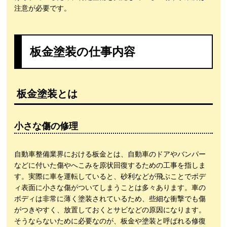
注意が必要です。
板金塗装の仕事内容
板金塗装とは
小さな傷の修理
自動車整備業界における板金とは、自動車のドアやバンパー
などに付いた傷やへこみを原状回復するための工事を指しま
す。実際に車を運転していると、砂利などが飛ぶことでボデ
ィ表面に小さな傷がついてしまうことは多々あります。車の
ボディは非常に薄く塗装されているため、些細な衝撃でも傷
がつきやすく、放置しておくとサビなどの原因になります。
そうならないために必要なのが、板金や塗装と呼ばれる修復