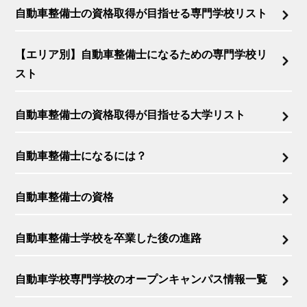
自動車整備士の資格取得が目指せる専門学校リスト
【エリア別】自動車整備士になるための専門学校リ
スト
自動車整備士の資格取得が目指せる大学リスト
自動車整備士になるには？
自動車整備士の資格
自動車整備士学校を卒業した後の進路
自動車学校専門学校のオープンキャンパス情報一覧