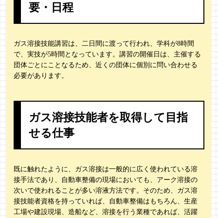
要・日程
ガス溶接技能講習は、二日間に渡って行われ、学科が8時間
で、実技が5時間となっています。講習の開催日は、主催する
団体ごとにことなるため、近くの団体に個別に問い合わせる
必要があります。
ガス溶接技能者を取得して目指
せる仕事
既に触れたように、ガス溶接は一般的に広く使われている溶
接手法であり、自動車整備の現場においても、アーク溶接の
次いで使われることが多い溶液方法です。そのため、ガス溶
接技能者資格を持っていれば、自動車整備はもちろん、生産
工場や建設現場、造船など、溶接を行う業種であれば、活躍