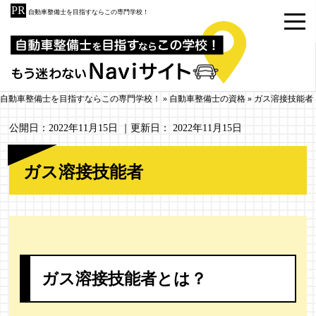
自動車整備士を目指すならこの専門学校！
自動車整備士を目指すならこの専門学校！
»
自動車整備士の資格
»
ガス溶接技能者
公開日：
2022年11月15日
｜更新日：
2022年11月15日
ガス溶接技能者
ガス溶接技能者とは？