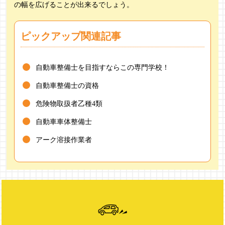
の幅を広げることが出来るでしょう。
ピックアップ関連記事
自動車整備士を目指すならこの専門学校！
自動車整備士の資格
危険物取扱者乙種4類
自動車車体整備士
アーク溶接作業者