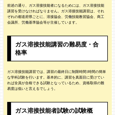
前述の通り、ガス溶接技能者になるためには、ガス溶接技能
講習を受けなければなりません。ガス溶接技能講習は、それ
ぞれの都道府県ごとに、溶接協会、労働技能教習協会、商工
会議所、労働基準協会等が主催しています。
ガス溶接技能講習の難易度・合
格率
ガス溶接技能講習では、講習の最終日に制限時間1時間の簡単
な学科試験を行います。基本的に、講習を真面目に受けてい
れば全員が合格できる試験となっているため、資格取得の難
易度は低いと言えるでしょう。
ガス溶接技能者試験の試験概