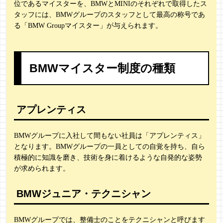
位であるマイスターを、BMWとMINIのそれぞれで取得したス
タッフには、BMWグループのスタッフとして最高の称号であ
る「BMW Groupマイスター」が与えられます。
BMWマイスター制度の種類
アプレンティス
BMWグループに入社して間もない社員は「アプレンティス」
となります。BMWグループの一員としての自覚を持ち、自ら
積極的に知識を磨き、技術を身に着けるような自発的な姿勢
が求められます。
BMWジュニア・テクニシャン
BMWグループでは、整備士のことをテクニシャンと呼びます