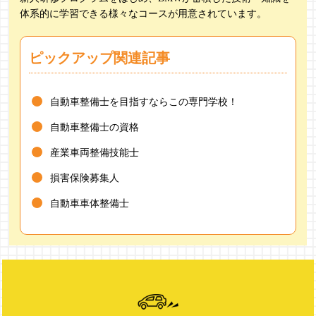
体系的に学習できる様々なコースが用意されています。
ピックアップ関連記事
自動車整備士を目指すならこの専門学校！
自動車整備士の資格
産業車両整備技能士
損害保険募集人
自動車車体整備士