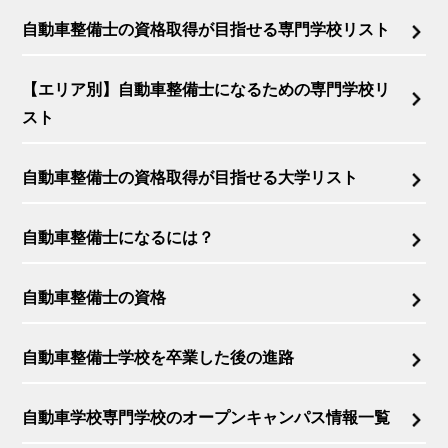
自動車整備士の資格取得が目指せる専門学校リスト
【エリア別】自動車整備士になるための専門学校リ
スト
自動車整備士の資格取得が目指せる大学リスト
自動車整備士になるには？
自動車整備士の資格
自動車整備士学校を卒業した後の進路
自動車学校専門学校のオープンキャンパス情報一覧