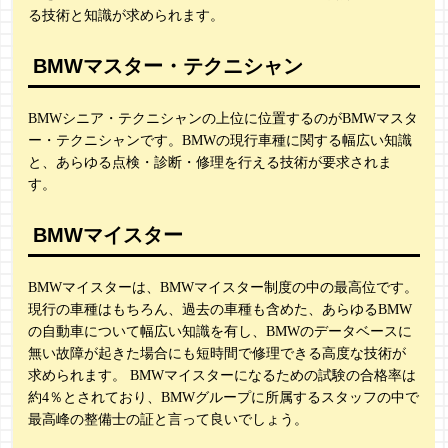
る技術と知識が求められます。
BMWマスター・テクニシャン
BMWシニア・テクニシャンの上位に位置するのがBMWマスタ
ー・テクニシャンです。BMWの現行車種に関する幅広い知識
と、あらゆる点検・診断・修理を行える技術が要求されま
す。
BMWマイスター
BMWマイスターは、BMWマイスター制度の中の最高位です。
現行の車種はもちろん、過去の車種も含めた、あらゆるBMW
の自動車について幅広い知識を有し、BMWのデータベースに
無い故障が起きた場合にも短時間で修理できる高度な技術が
求められます。 BMWマイスターになるための試験の合格率は
約4％とされており、BMWグループに所属するスタッフの中で
最高峰の整備士の証と言って良いでしょう。