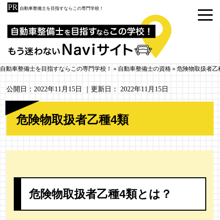
自動車整備士を目指すならこの専門学校！
自動車整備士を目指すならこの専門学校！
»
自動車整備士の資格
»
危険物取扱者乙
公開日：
2022年11月15日
｜更新日：
2022年11月15日
危険物取扱者乙種4類
危険物取扱者乙種4類とは？