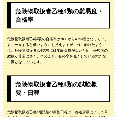
危険物取扱者乙種4類の難易度・
合格率
危険物取扱者乙4試験の合格率は30％から40％程となっていま
す。一見すると低いようにも見えますが、既に触れたよう
に、危険物取扱者乙4試験には受験資格がないため、受験者の
総数が非常に多く、そのことが合格率を低くしている大きな
一因となっています。
危険物取扱者乙種4類の試験概
要・日程
危険物取扱者乙種4類試験の実施日程は、都道府県によって異