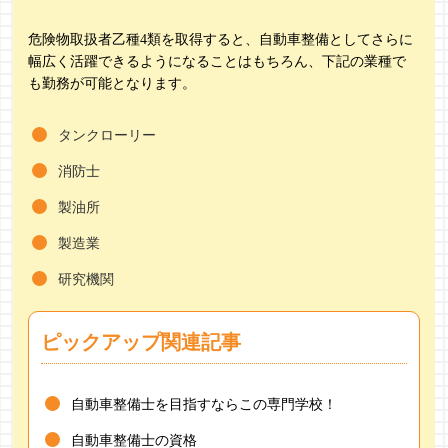
危険物取扱者乙種4類を取得すると、自動車整備としてさらに
幅広く活躍できるようになることはもちろん、下記の業種で
も勤務が可能となります。
タンクローリー
消防士
製油所
製造業
研究機関
ピックアップ関連記事
自動車整備士を目指すならこの専門学校！
自動車整備士の資格