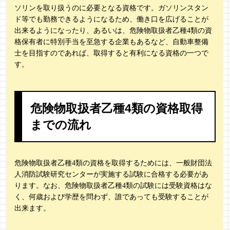
ソリンを取り扱うのに必要となる資格です。ガソリンスタン
ド等でも勤務できるようになるため、働き口を広げることが
出来るようになったり、あるいは、危険物取扱者乙種4類の資
格保有者に特別手当を至急する企業もあるなど、自動車整備
士を目指すのであれば、取得すると有利になる資格の一つで
す。
危険物取扱者乙種4類の資格取得
までの流れ
危険物取扱者乙種4類の資格を取得するためには、一般財団法
人消防試験研究センターが実施する試験に合格する必要があ
ります。なお、危険物取扱者乙種4類の試験には受験資格はな
く、何歳および学歴を問わず、誰であっても受験することが
出来ます。