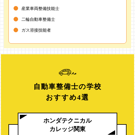
産業車両整備技能士
二輪自動車整備士
ガス溶接技能者
自動車整備士の学校
おすすめ4選
ホンダテクニカル
カレッジ関東