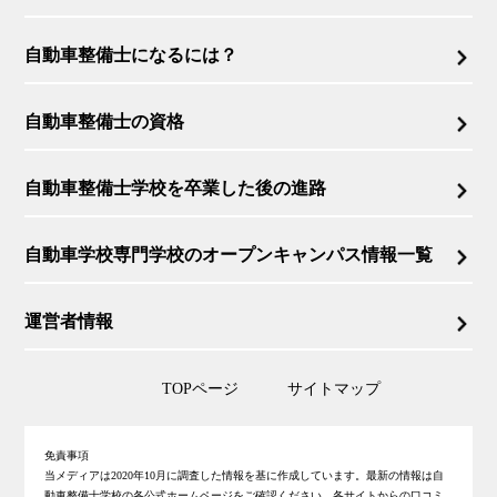
自動車整備士になるには？
自動車整備士の資格
自動車整備士学校を卒業した後の進路
自動車学校専門学校のオープンキャンパス情報一覧
運営者情報
TOPページ
サイトマップ
免責事項
当メディアは2020年10月に調査した情報を基に作成しています。最新の情報は自
動車整備士学校の各公式ホームページをご確認ください。各サイトからの口コミ