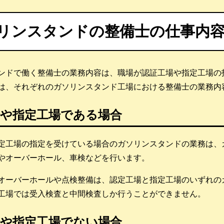
リンスタンドの整備士の仕事内
ンドで働く整備士の業務内容は、職場が認証工場や指定工場の
は、それぞれのガソリンスタンド工場における整備士の業務内
場や指定工場である場合
定工場の指定を受けている場合のガソリンスタンドの業務は、
やオーバーホール、車検などを行います。
オーバーホールや点検整備は、認定工場と指定工場のいずれの
工場では受入検査と中間検査しか行うことができません。
場や指定工場でない場合