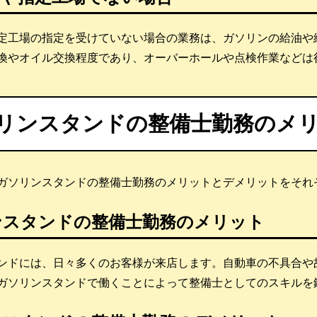
定工場の指定を受けていない場合の業務は、ガソリンの給油や
換やオイル交換程度であり、オーバーホールや点検作業などは
リンスタンドの整備士勤務のメ
ガソリンスタンドの整備士勤務のメリットとデメリットをそれ
ンスタンドの整備士勤務のメリット
ンドには、日々多くのお客様が来店します。自動車の不具合や
ガソリンスタンドで働くことによって整備士としてのスキルを