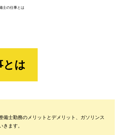
備士の仕事とは
事とは
整備士勤務のメリットとデメリット、ガソリンス
いきます。