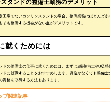
ンスタンドの整備士勤務のデメリット
定工場でないガソリンスタンドの場合、整備業務はほとんどあ
もそも整備する機会がない点がデメリットです。
に就くためには
ンドの整備士の仕事に就くためには、まずは2級整備士や3級
ンドに就職することをおすすめします。資格がなくても整備士
の資格を取得する方法もあります。
ップ関連記事