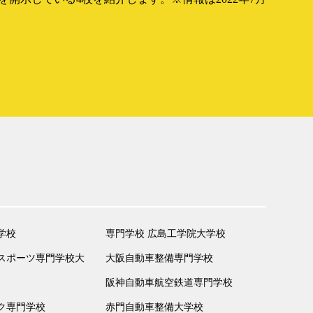
学校
専門学校 広島工学院大学校
スポーツ専門学校大
大阪自動車整備専門学校
阪神自動車航空鉄道専門学校
ク専門学校
赤門自動車整備大学校