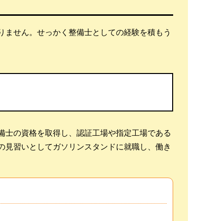
りません。せっかく整備士としての経験を積もう
整備士の資格を取得し、認証工場や指定工場である
の見習いとしてガソリンスタンドに就職し、働き