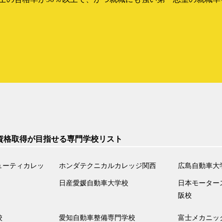
資格取得が目指せる専門学校リスト
ューティカレッ
ホンダテクニカルカレッジ関西
広島自動車大
日産愛媛自動車大学校
日本モーター
阪校
校
愛知自動車整備専門学校
富士メカニッ