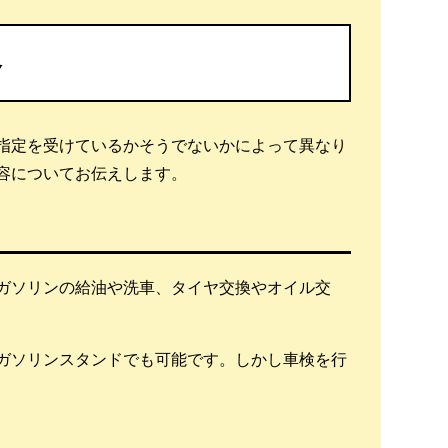
容
指定を受けているかそうでないかによって異なり
容についてお伝えします。
ガソリンの給油や洗車、タイヤ交換やオイル交
ガソリンスタンドでも可能です。しかし車検を行