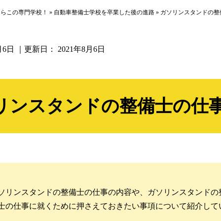
ならこの専門学校！
»
自動車整備士学校を卒業した後の進路
»
ガソリンスタンドの整
月6日
｜更新日：
2021年8月6日
リンスタンドの整備士の仕
ソリンスタンドの整備士の仕事の内容や、ガソリンスタンドの
士の仕事に就くために押さえておきたい事項について紹介して