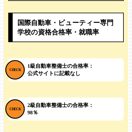
国際自動車・ビューティー専門
学校の
資格合格率・就職率
1級自動車整備士の合格率：
公式サイトに記載なし
2級自動車整備士の合格率：
98％