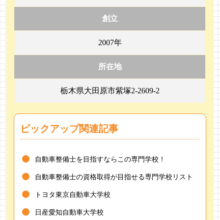
創立
2007年
所在地
栃木県大田原市紫塚2-2609-2
ピックアップ関連記事
自動車整備士を目指すならこの専門学校！
自動車整備士の資格取得が目指せる専門学校リスト
トヨタ東京自動車大学校
日産愛知自動車大学校