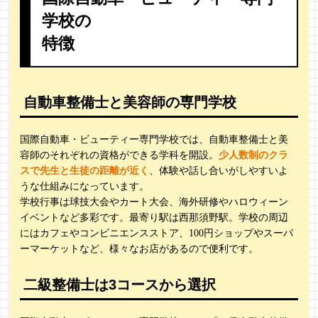
学校の
特徴
自動車整備士と美容師の専門学校
国際自動車・ビューティー専門学校では、自動車整備士と美
容師のそれぞれの資格ができる学科を開設。
少人数制のクラ
スで先生と生徒の距離が近く
、体験や話し合いがしやすいよ
うな仕組みになっています。
学校行事は球技大会やカート大会、海外研修やハロウィーン
イベントなど多彩です。最寄り駅は西那須野駅。学校の周辺
にはカフェやコンビニエンスストア、100円ショップやスーパ
ーマーケットなど、様々なお店があるので便利です。
二級整備士は3コースから選択