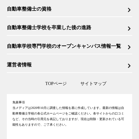
自動車整備士の資格
自動車整備士学校を卒業した後の進路
自動車学校専門学校のオープンキャンパス情報一覧
運営者情報
TOPページ
サイトマップ
免責事項
当メディアは2020年10月に調査した情報を基に作成しています。最新の情報は自
動車整備士学校の各公式ホームページをご確認ください。各サイトからの口コミ
など、その当時の引用元を表記しておりますが、現在は削除・更新されている可
能性もありますので、ご了承ください。