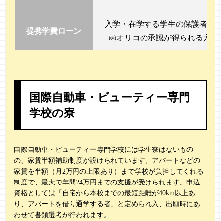
入学・在学する学生の保護者で
提携学費ローン
㈱オリコの承認が得られる方
国際自動車・ビューティー専門
学校の寮
国際自動車・ビューティー専門学校には学生寮はないもの
の、家賃半額補助制度が設けられています。アパートなどの
家賃を半額（月2万円の上限あり）まで学校が負担してくれる
制度で、最大で年間24万円までの支援が受けられます。申込
資格としては「自宅から本校までの最短距離が40km以上あ
り、アパートを借り通学する者」と定められ入、出願時にあ
わせて書類選考が行われます。