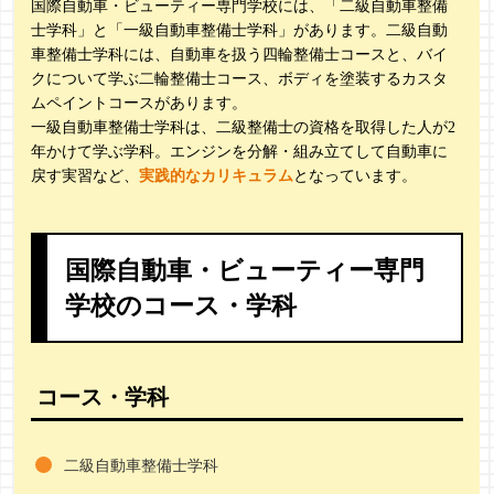
国際自動車・ビューティー専門学校には、「二級自動車整備
士学科」と「一級自動車整備士学科」があります。二級自動
車整備士学科には、自動車を扱う四輪整備士コースと、バイ
クについて学ぶ二輪整備士コース、ボディを塗装するカスタ
ムペイントコースがあります。
一級自動車整備士学科は、二級整備士の資格を取得した人が2
年かけて学ぶ学科。エンジンを分解・組み立てして自動車に
戻す実習など、
実践的なカリキュラム
となっています。
国際自動車・ビューティー専門
学校のコース・学科
コース・学科
二級自動車整備士学科