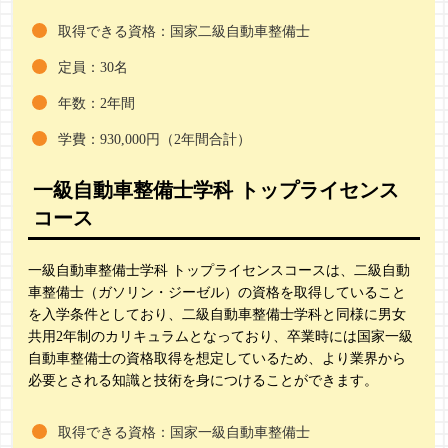
取得できる資格：国家二級自動車整備士
定員：30名
年数：2年間
学費：930,000円（2年間合計）
一級自動車整備士学科 トップライセンス
コース
一級自動車整備士学科 トップライセンスコースは、二級自動
車整備士（ガソリン・ジーゼル）の資格を取得していること
を入学条件としており、二級自動車整備士学科と同様に男女
共用2年制のカリキュラムとなっており、卒業時には国家一級
自動車整備士の資格取得を想定しているため、より業界から
必要とされる知識と技術を身につけることができます。
取得できる資格：国家一級自動車整備士