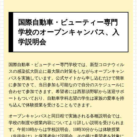
国際自動車・ビューティー専門
学校のオープンキャンパス、入
学説明会
国際自動車・ビューティー専門学校では、新型コロナウィル
スの感染拡大防止に最大限の対策をしながらオープンキャン
パスを実施しています。公式サイトから申し込むだけで簡単
に参加できて、当日参加も可能なので自分のスケジュールに
合わせて参加できます。希望者には西那須野駅から送迎サポ
ートもついており、自動車学科志望の学生は家族の愛車を持
ち込んで体験授業を受けることもできます。
オープンキャンパスと同日程で実施される各種説明会では、
学校の制度や授業内容についてより詳しい説明を受けられま
す。午前10時からは学校説明会、10時30分からは体験授業
（生徒向け）と保護者向け説明会、その後は希望者を対象に