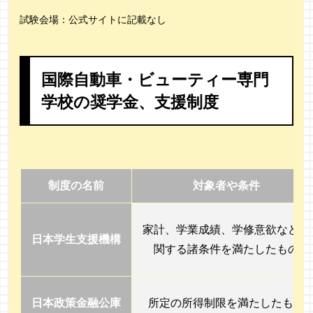
試験会場：公式サイトに記載なし
国際自動車・ビューティー専門
学校の奨学金、支援制度
制度の名前
対象者や条件
家計、学業成績、学修意欲などに
日本学生支援機構
関する諸条件を満たしたもの
日本政策金融公庫
所定の所得制限を満たしたもの