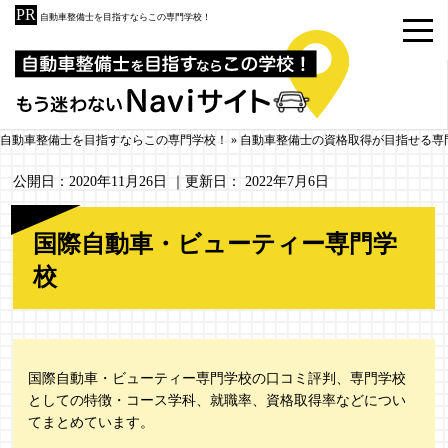
自動車整備士を目指すならこの専門学校！
自動車整備士を目指すならこの専門学校！
»
自動車整備士の資格取得が目指せる専
公開日：
2020年11月26日
｜更新日：
2022年7月6日
国際自動車・ビューティー専門学
校
国際自動車・ビューティー専門学校の口コミ評判、専門学校
としての特徴・コース学科、就職率、資格取得率などについ
てまとめています。