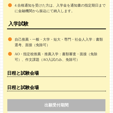
4.合格通知を受けた方は、入学金を通知書の指定期日まで
に金融機関から振込にて納入します。
入学試験
自己推薦・一般・大学・短大・専門・社会人入学：書類
選考、面接（免除可）
AO・指定校推薦・推薦入学：書類審査・面接（免除
可）、作文課題（AO入試のみ、免除可）
日程と試験会場
日程と試験会場
出願受付期間