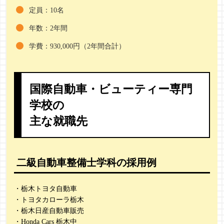
定員：10名
年数：2年間
学費：930,000円（2年間合計）
国際自動車・ビューティー専門
学校の
主な就職先
二級自動車整備士学科の採用例
・栃木トヨタ自動車
・トヨタカローラ栃木
・栃木日産自動車販売
・Honda Cars 栃木中