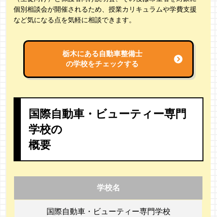
個別相談会が開催されるため、授業カリキュラムや学費支援
など気になる点を気軽に相談できます。
栃木にある自動車整備士
の学校をチェックする
国際自動車・ビューティー専門
学校の
概要
学校名
国際自動車・ビューティー専門学校