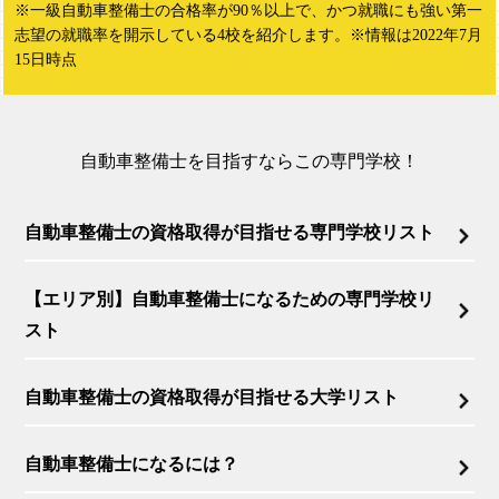
※一級自動車整備士の合格率が90％以上で、かつ就職にも強い第一
志望の就職率を開示している4校を紹介します。※情報は2022年7月
15日時点
自動車整備士を目指すならこの専門学校！
自動車整備士の資格取得が目指せる専門学校リスト
【エリア別】自動車整備士になるための専門学校リ
スト
自動車整備士の資格取得が目指せる大学リスト
自動車整備士になるには？