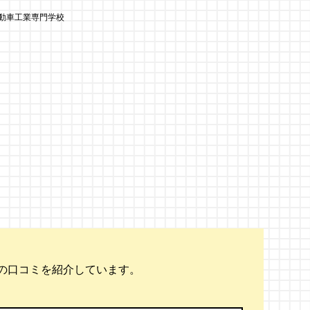
動車工業専門学校
の口コミを紹介しています。