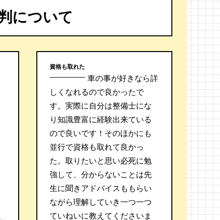
判について
資格も取れた
車の事が好きなら詳
しくなれるので良かったで
す。実際に自分は整備士にな
り知識豊富に経験出来ている
ので良いです！そのほかにも
並行で資格も取れて良かっ
た。取りたいと思い必死に勉
強して、分からないことは先
生に聞きアドバイスももらい
ながら理解していき一つ一つ
ていねいに教えてくださいま