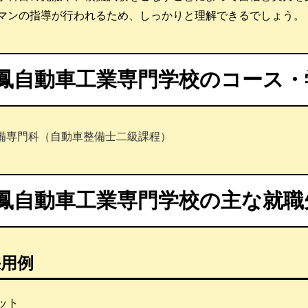
マンの指導が行われるため、しっかりと理解できるでしょう。
鳳自動車工業専門学校のコース・
備専門科（自動車整備士二級課程）
鳳自動車工業専門学校の主な就職
採用例
ット