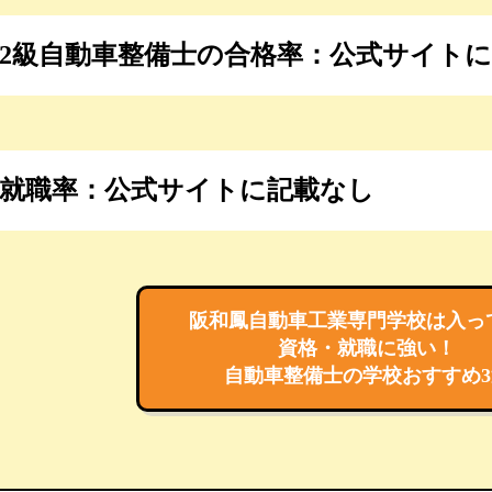
2級自動車整備士の合格率：
公式サイトに
就職率：
公式サイトに記載なし
阪和鳳自動車工業専門学校は入っ
資格・就職に強い！
自動車整備士の学校
おすすめ3