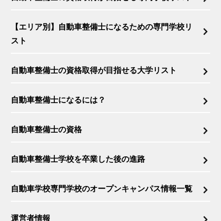
【エリア別】自動車整備士になるための専門学校リ
スト
自動車整備士の資格取得が目指せる大学リスト
自動車整備士になるには？
自動車整備士の資格
自動車整備士学校を卒業した後の進路
自動車学校専門学校のオープンキャンパス情報一覧
運営者情報