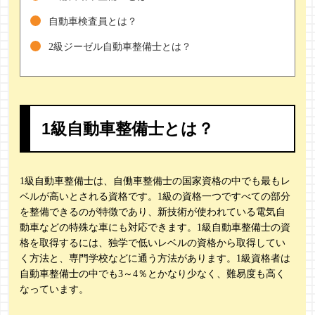
自動車検査員とは？
2級ジーゼル自動車整備士とは？
1級自動車整備士とは？
1級自動車整備士は、自働車整備士の国家資格の中でも最もレ
ベルが高いとされる資格です。1級の資格一つですべての部分
を整備できるのが特徴であり、新技術が使われている電気自
動車などの特殊な車にも対応できます。1級自動車整備士の資
格を取得するには、独学で低いレベルの資格から取得してい
く方法と、専門学校などに通う方法があります。1級資格者は
自動車整備士の中でも3～4％とかなり少なく、難易度も高く
なっています。