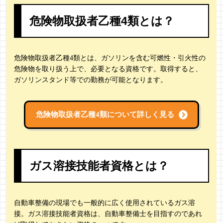
危険物取扱者乙種4類とは？
危険物取扱者乙種4類とは、ガソリンを含む可燃性・引火性の
危険物を取り扱う上で、必要となる資格です。取得すると、
ガソリンスタンド等での勤務が可能となります。
危険物取扱者乙種4類について詳しく見る
ガス溶接技能者資格とは？
自動車整備の現場でも一般的に広く使用されているガス溶
接。ガス溶接技能者資格は、自動車整備士を目指すのであれ