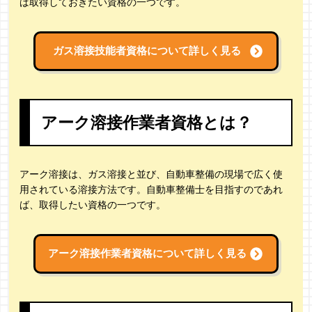
ば取得しておきたい資格の一つです。
ガス溶接技能者資格について詳しく見る
アーク溶接作業者資格とは？
アーク溶接は、ガス溶接と並び、自動車整備の現場で広く使
用されている溶接方法です。自動車整備士を目指すのであれ
ば、取得したい資格の一つです。
アーク溶接作業者資格について詳しく見る