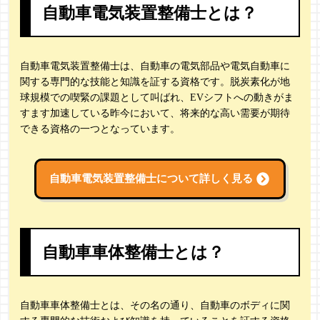
自動車電気装置整備士とは？
自動車電気装置整備士は、自動車の電気部品や電気自動車に
関する専門的な技能と知識を証する資格です。脱炭素化が地
球規模での喫緊の課題として叫ばれ、EVシフトへの動きがま
すます加速している昨今において、将来的な高い需要が期待
できる資格の一つとなっています。
自動車電気装置整備士について詳しく見る
自動車車体整備士とは？
自動車車体整備士とは、その名の通り、自動車のボディに関