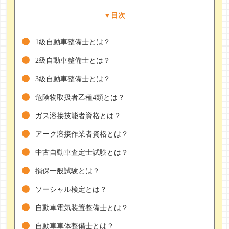
▼目次
1級自動車整備士とは？
2級自動車整備士とは？
3級自動車整備士とは？
危険物取扱者乙種4類とは？
ガス溶接技能者資格とは？
アーク溶接作業者資格とは？
中古自動車査定士試験とは？
損保一般試験とは？
ソーシャル検定とは？
自動車電気装置整備士とは？
自動車車体整備士とは？