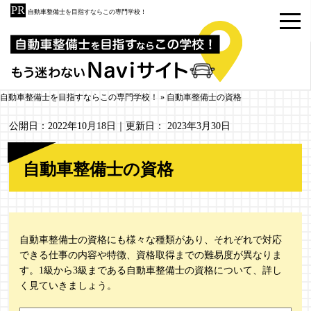
自動車整備士を目指すならこの専門学校！
自動車整備士を目指すならこの専門学校！
»
自動車整備士の資格
公開日：
2022年10月18日
｜更新日：
2023年3月30日
自動車整備士の資格
自動車整備士の資格にも様々な種類があり、それぞれで対応
できる仕事の内容や特徴、資格取得までの難易度が異なりま
す。1級から3級まである自動車整備士の資格について、詳し
く見ていきましょう。