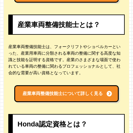
産業車両整備技能士とは？
産業車両整備技能士は、フォークリフトやショベルカーとい
った、産業用車両に分類される車両の整備に関する高度な知
識と技能を証明する資格です。産業のさまざまな場面で使わ
れている車両の整備に関わるプロフェッショナルとして、社
会的な需要が高い資格となっています。
産業車両整備技能士について詳しく見る
Honda認定資格とは？