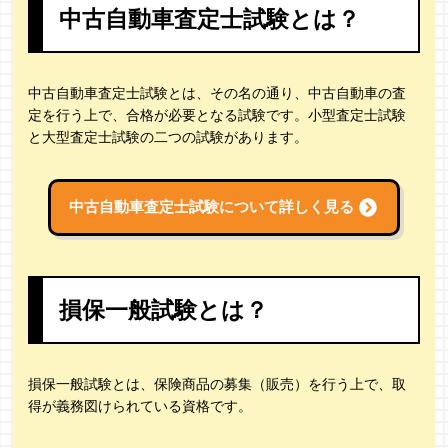
中古自動車査定士試験とは？
中古自動車査定士試験とは、その名の通り、中古自動車の査
定を行う上で、合格が必要となる試験です。小型査定士試験
と大型査定士試験の二つの試験があります。
中古自動車査定士試験について詳しく見る
損保一般試験とは？
損保一般試験とは、保険商品の募集（販売）を行う上で、取
得が義務図けられている資格です。