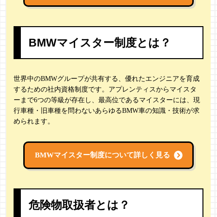
BMWマイスター制度とは？
世界中のBMWグループが共有する、優れたエンジニアを育成
するための社内資格制度です。アプレンティスからマイスタ
ーまで6つの等級が存在し、最高位であるマイスターには、現
行車種・旧車種を問わないあらゆるBMW車の知識・技術が求
められます。
BMWマイスター制度について詳しく見る
危険物取扱者とは？