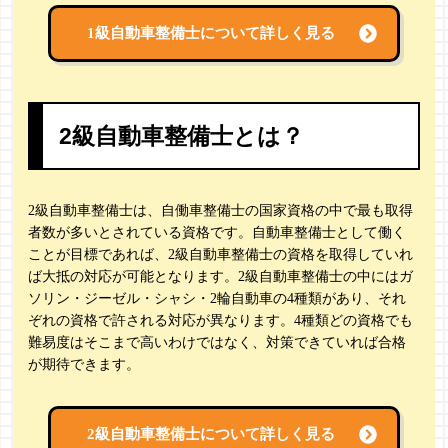
1級自動車整備士について詳しく見る
2級自動車整備士とは？
2級自動車整備士は、自働車整備士の国家資格の中で最も取得
者数が多いとされている資格です。自動車整備士として働く
ことが目標であれば、2級自動車整備士の資格を取得していれ
ば大抵の対応が可能となります。2級自動車整備士の中にはガ
ソリン・ジーゼル・シャシ・2輪自動車の4種類があり、それ
ぞれの資格で許される対応が異なります。4種類どの資格でも
難易度はそこまで高いわけではなく、対策できていれば合格
が期待できます。
2級自動車整備士について詳しく見る