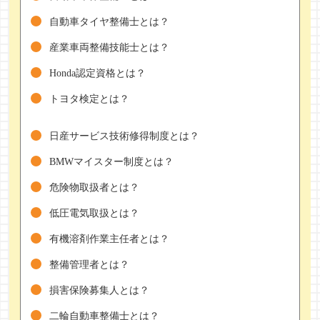
自動車タイヤ整備士とは？
産業車両整備技能士とは？
Honda認定資格とは？
トヨタ検定とは？
日産サービス技術修得制度とは？
BMWマイスター制度とは？
危険物取扱者とは？
低圧電気取扱とは？
有機溶剤作業主任者とは？
整備管理者とは？
損害保険募集人とは？
二輪自動車整備士とは？