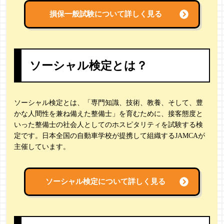
損保一般試験について詳しく見る
ソーシャル検定とは？
ソーシャル検定とは、「専門知識、技術、教養、そして、豊
かな人間性を兼ね備えた整備士」を育むために、接客態度と
いった整備士の社会人としてのホスピタリティを試験する検
定です。日本全国の自動車学校が提携して組織するJAMCAが
主催しています。
ソーシャル検定について詳しく見る