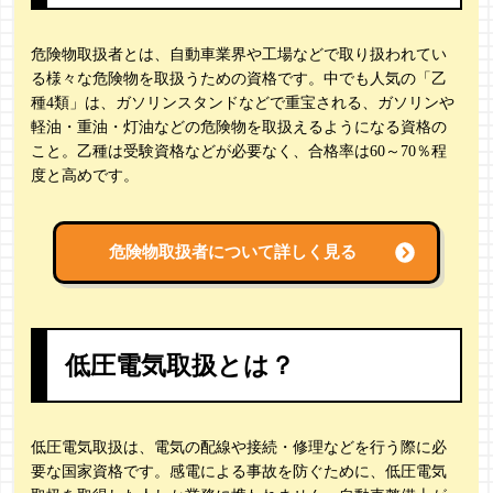
危険物取扱者とは、自動車業界や工場などで取り扱われてい
る様々な危険物を取扱うための資格です。中でも人気の「乙
種4類」は、ガソリンスタンドなどで重宝される、ガソリンや
軽油・重油・灯油などの危険物を取扱えるようになる資格の
こと。乙種は受験資格などが必要なく、合格率は60～70％程
度と高めです。
危険物取扱者について詳しく見る
低圧電気取扱とは？
低圧電気取扱は、電気の配線や接続・修理などを行う際に必
要な国家資格です。感電による事故を防ぐために、低圧電気