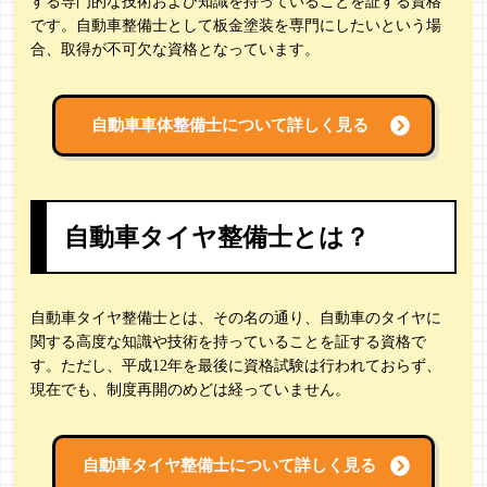
する専門的な技術および知識を持っていることを証する資格
です。自動車整備士として板金塗装を専門にしたいという場
合、取得が不可欠な資格となっています。
自動車車体整備士について詳しく見る
自動車タイヤ整備士とは？
自動車タイヤ整備士とは、その名の通り、自動車のタイヤに
関する高度な知識や技術を持っていることを証する資格で
す。ただし、平成12年を最後に資格試験は行われておらず、
現在でも、制度再開のめどは経っていません。
自動車タイヤ整備士について詳しく見る