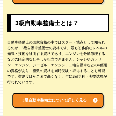
3級自動車整備士とは？
自動車整備士の国家資格の中ではスタート地点として知られ
るのが、3級自動車整備士の資格です。最も初歩的なレベルの
知識・技術を証明する資格であり、エンジンを分解修理する
などの限定的な仕事しか担当できません。シャシやガソリ
ン・エンジン、ジーゼル・エンジン、二輪自動車などの4種類
の資格があり、複数の資格を同時受験・取得することも可能
です。難易度はそこまで高くなく、年に2回学科・実技試験が
行われています。
3級自動車整備士について詳しく見る