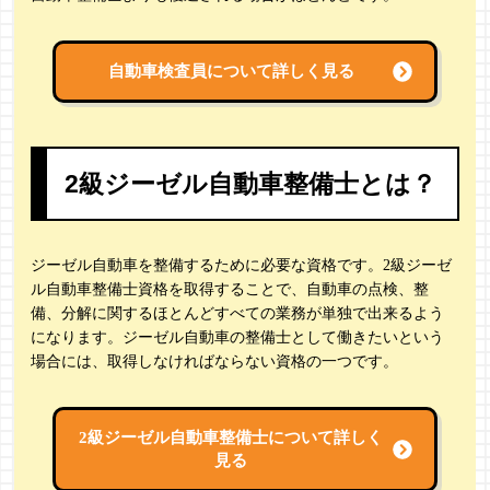
自動車検査員について詳しく見る
2級ジーゼル自動車整備士とは？
ジーゼル自動車を整備するために必要な資格です。2級ジーゼ
ル自動車整備士資格を取得することで、自動車の点検、整
備、分解に関するほとんどすべての業務が単独で出来るよう
になります。ジーゼル自動車の整備士として働きたいという
場合には、取得しなければならない資格の一つです。
2級ジーゼル自動車整備士について詳しく
見る