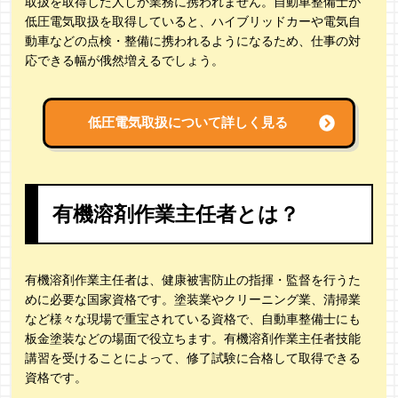
取扱を取得した人しか業務に携われません。自動車整備士が
低圧電気取扱を取得していると、ハイブリッドカーや電気自
動車などの点検・整備に携われるようになるため、仕事の対
応できる幅が俄然増えるでしょう。
低圧電気取扱について詳しく見る
有機溶剤作業主任者とは？
有機溶剤作業主任者は、健康被害防止の指揮・監督を行うた
めに必要な国家資格です。塗装業やクリーニング業、清掃業
など様々な現場で重宝されている資格で、自動車整備士にも
板金塗装などの場面で役立ちます。有機溶剤作業主任者技能
講習を受けることによって、修了試験に合格して取得できる
資格です。