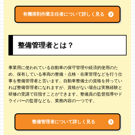
有機溶剤作業主任者について詳しく見る
整備管理者とは？
事業用に使われている自動車の保守管理や経済的使用のた
め、保有している車両の整備・点検・在庫管理などを行う仕
事を整備管理者と言います。自動車整備士の資格を持ってい
れば整備管理者になれますが、資格がない場合は実務経験と
研修の受講で目指すことができます。整備員の監督指導やド
ライバーの監督なども、業務内容の一つです。
整備管理者について詳しく見る