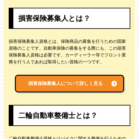
損害保険募集人とは？
損害保険募集人資格とは、保険商品の募集を行うための国家
資格のことです。自動車保険の募集をする際にも、この損害
保険募集人資格は必要です。カーディーラー等でフロント業
務を行う人であれば取得したい資格の一つです。
損害保険募集人について詳しく見る
二輪自動車整備士とは？
二輪自動車整備士資格とはバイクに関する整備を行うための