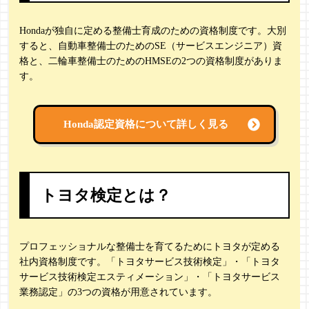
Hondaが独自に定める整備士育成のための資格制度です。大別
すると、自動車整備士のためのSE（サービスエンジニア）資
格と、二輪車整備士のためのHMSEの2つの資格制度がありま
す。
Honda認定資格について詳しく見る
トヨタ検定とは？
プロフェッショナルな整備士を育てるためにトヨタが定める
社内資格制度です。「トヨタサービス技術検定」・「トヨタ
サービス技術検定エスティメーション」・「トヨタサービス
業務認定」の3つの資格が用意されています。