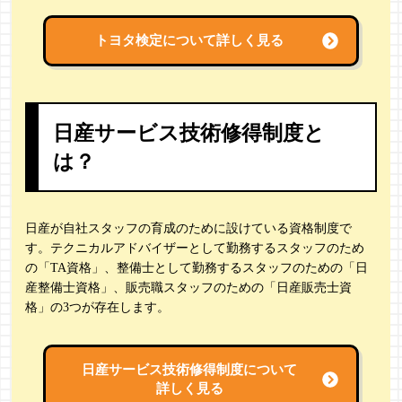
トヨタ検定について詳しく見る
日産サービス技術修得制度と
は？
日産が自社スタッフの育成のために設けている資格制度で
す。テクニカルアドバイザーとして勤務するスタッフのため
の「TA資格」、整備士として勤務するスタッフのための「日
産整備士資格」、販売職スタッフのための「日産販売士資
格」の3つが存在します。
日産サービス技術修得制度について
詳しく見る