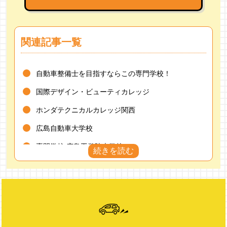
関連記事一覧
自動車整備士を目指すならこの専門学校！
国際デザイン・ビューティカレッジ
ホンダテクニカルカレッジ関西
広島自動車大学校
専門学校 広島工学院大学校
日産愛媛自動車大学校
日本モータースポーツ専門学校大阪校
大阪自動車整備専門学校
阪神自動車航空鉄道専門学校