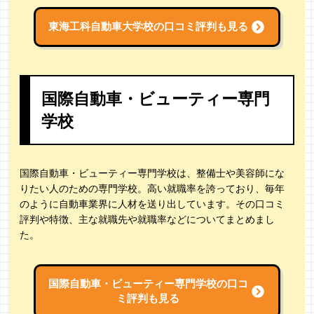
東海工科自動車大学校の
口コミ評判も見る
国際自動車・ビューティー専門
学校
国際自動車・ビューティー専門学校は、整備士や美容師にな
りたい人のための専門学校。高い就職率を誇っており、毎年
のように自動車業界に人材を送り出しています。その口コミ
評判や特徴、主な就職先や就職率などについてまとめまし
た。
国際自動車・ビューティー専門学校の
口コ
ミ評判も見る