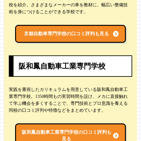
校を紹介。さまざまなメーカーの車を教材に、幅広い整備技
術を身につけることができる学校です。
京都自動車専門学校の
口コミ評判も見る
阪和鳳自動車工業専門学校
実践を重視したカリキュラムを用意している阪和鳳自動車工
業専門学校。1350時間もの実習時間を設け、メカに直接触れ
て学ぶ機会を多くすることで、専門技術とプロ意識を養える
同校の口コミ評判や特徴などをまとめています。
阪和鳳自動車工業専門学校の
口コミ評判も
見る