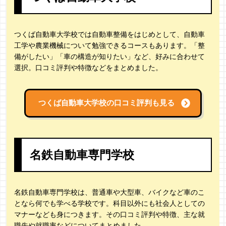
つくば自動車大学校では自動車整備をはじめとして、自動車
工学や農業機械について勉強できるコースもあります。「整
備がしたい」「車の構造が知りたい」など、好みに合わせて
選択。口コミ評判や特徴などをまとめました。
つくば自動車大学校の
口コミ評判も見る
名鉄自動車専門学校
名鉄自動車専門学校は、普通車や大型車、バイクなど車のこ
となら何でも学べる学校です。科目以外にも社会人としての
マナーなども身につきます。その口コミ評判や特徴、主な就
職先や就職率などについてまとめました。