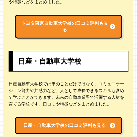
や特徴などをまとめました。
トヨタ東京自動車大学校の
口コミ評判も見
る
日産・自動車大学校
日産自動車大学校では車のことだけではなく、コミュニケー
ション能力や共感力など、人として成長できるスキルも含め
て学ぶことができます。未来の自動車業界で活躍する人材を
育てる学校です。口コミや特徴などをまとめました。
日産・自動車大学校の
口コミ評判も見る