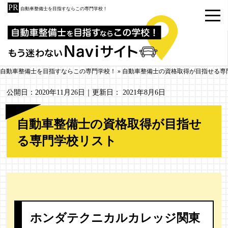
自動車整備士を目指すならこの専門学校！
自動車整備士を目指すならこの専門学校！
»
自動車整備士の資格取得が目指せる専
公開日：
2020年11月26日
｜更新日：
2021年8月6日
自動車整備士の資格取得が目指せ
る専門学校リスト
ホンダテクニカルカレッジ関東