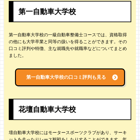
第一自動車大学校
第一自動車大学校の一級自動車整備士コースでは、資格取得
の他にも大学卒業と同等の扱いを得ることができます。その
口コミ評判や特徴、主な就職先や就職率などについてまとめ
ました。
第一自動車大学校の
口コミ評判も見る
花壇自動車大学校
壇自動車大学校にはモータースポーツクラブがあり、サーキ
ットを走ったりレース観戦をしたりすることができます。年