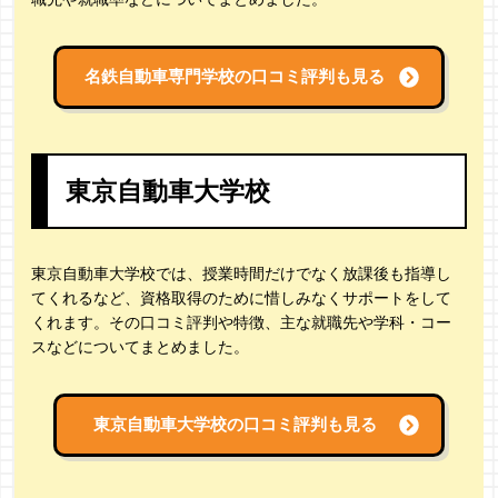
名鉄自動車専門学校の
口コミ評判も見る
東京自動車大学校
東京自動車大学校では、授業時間だけでなく放課後も指導し
てくれるなど、資格取得のために惜しみなくサポートをして
くれます。その口コミ評判や特徴、主な就職先や学科・コー
スなどについてまとめました。
東京自動車大学校の
口コミ評判も見る