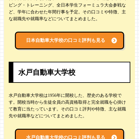
ビング・トレーニング、全日本学生フォーミュラ大会参戦な
ど、学年に合わせた年間行事を予定。その口コミや特徴、主
な就職先や就職率などについてまとめました。
日本自動車大学校の
口コミ評判も見る
水戸自動車大学校
水戸自動車大学校は1956年に開校した、歴史のある学校で
す。開校当時から生徒全員の高資格取得と完全就職を心掛け
て教育に当たっています。その口コミ評判や特徴、主な就職
先や就職率などについてまとめました。
水戸自動車大学校の
口コミ評判も見る