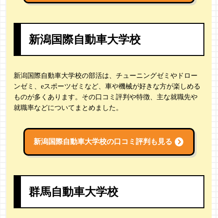
新潟国際自動車大学校
新潟国際自動車大学校の部活は、チューニングゼミやドロー
ンゼミ、eスポーツゼミなど、車や機械が好きな方が楽しめる
ものが多くあります。その口コミ評判や特徴、主な就職先や
就職率などについてまとめました。
新潟国際自動車大学校の
口コミ評判も見る
群馬自動車大学校