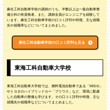
麻生工科自動車学校の講師のうち、半数以上は一級自動車整
備士科の有資格者。また、講師全員がエンジニアを経験して
います。麻生工科自動車学校の口コミ評判や特徴、主な就職
先や就職率などについてまとめました。
麻生工科自動車学校の
口コミ評判も見る
東海工科自動車大学校
東海工科自動車大学校では、燃料電池自動車である「MIRAI」
やトヨタのハイブリッドカー「プリウス」など、環境に配慮
した自動車の整備も学びます。その口コミ評判や特徴、主な
就職先や就職率などについてまとめました。