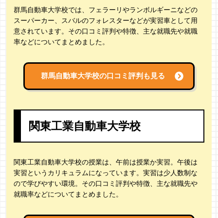
群馬自動車大学校では、フェラーリやランボルギーニなどの
スーパーカー、スバルのフォレスターなどが実習車として用
意されています。その口コミ評判や特徴、主な就職先や就職
率などについてまとめました。
群馬自動車大学校の
口コミ評判も見る
関東工業自動車大学校
関東工業自動車大学校の授業は、午前は授業か実習。午後は
実習というカリキュラムになっています。実習は少人数制な
ので学びやすい環境。その口コミ評判や特徴、主な就職先や
就職率などについてまとめました。