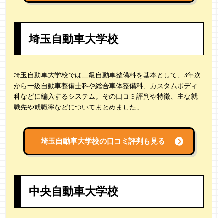
埼玉自動車大学校
埼玉自動車大学校では二級自動車整備科を基本として、3年次
から一級自動車整備士科や総合車体整備科、カスタムボディ
科などに編入するシステム。その口コミ評判や特徴、主な就
職先や就職率などについてまとめました。
埼玉自動車大学校の
口コミ評判も見る
中央自動車大学校