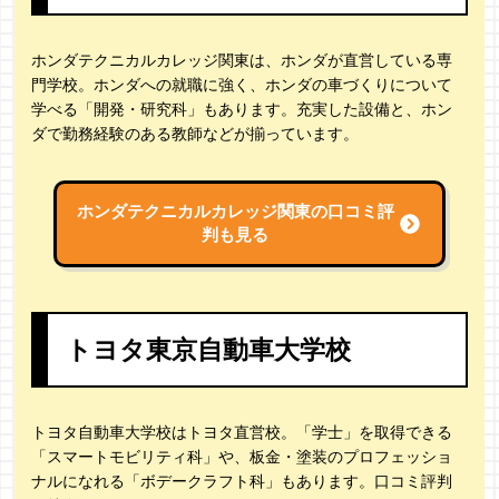
ホンダテクニカルカレッジ関東は、ホンダが直営している専
門学校。ホンダへの就職に強く、ホンダの車づくりについて
学べる「開発・研究科」もあります。充実した設備と、ホン
ダで勤務経験のある教師などが揃っています。
ホンダテクニカルカレッジ関東の
口コミ評
判も見る
トヨタ東京自動車大学校
トヨタ自動車大学校はトヨタ直営校。「学士」を取得できる
「スマートモビリティ科」や、板金・塗装のプロフェッショ
ナルになれる「ボデークラフト科」もあります。口コミ評判