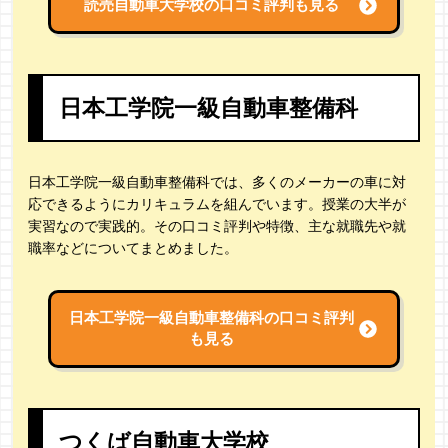
読売自動車大学校の
口コミ評判も見る
日本工学院一級自動車整備科
日本工学院一級自動車整備科では、多くのメーカーの車に対
応できるようにカリキュラムを組んでいます。授業の大半が
実習なので実践的。その口コミ評判や特徴、主な就職先や就
職率などについてまとめました。
日本工学院一級自動車整備科の
口コミ評判
も見る
つくば自動車大学校