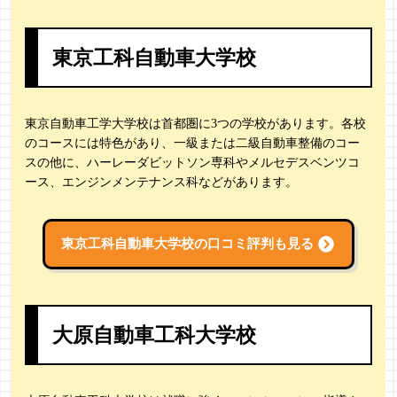
東京工科自動車大学校
東京自動車工学大学校は首都圏に3つの学校があります。各校
のコースには特色があり、一級または二級自動車整備のコー
スの他に、ハーレーダビットソン専科やメルセデスベンツコ
ース、エンジンメンテナンス科などがあります。
東京工科自動車大学校の
口コミ評判も見る
大原自動車工科大学校