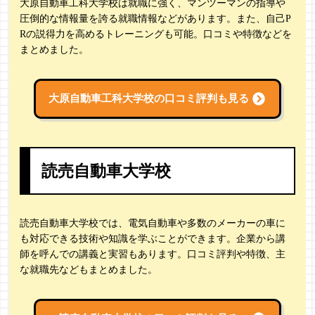
大原自動車工科大学校は就職に強く、マンツーマンの指導や
圧倒的な情報量を誇る就職情報などがあります。また、自己P
Rの説得力を高めるトレーニングも可能。口コミや特徴などを
まとめました。
大原自動車工科大学校の
口コミ評判も見る
読売自動車大学校
読売自動車大学校では、電気自動車や多数のメーカーの車に
も対応できる技術や知識を学ぶことができます。企業から講
師を呼んでの講義と実習もあります。口コミ評判や特徴、主
な就職先などもまとめました。