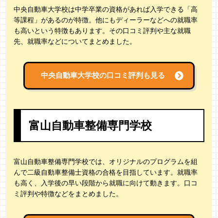
中央自動車大学校は中学卒業の資格があれば入学できる「高
等課程」があるのが特徴。他にもディーラーなどへの就職率
も高いという特徴もあります。その口コミ評判や主な就職
先、就職率などについてまとめました。
中央自動車大学校の
口コミ評判も見る
富山自動車整備専門学校
富山自動車整備専門学校では、オリジナルのプログラムを組
んで二級自動車整備士資格の合格を目指しています。就職率
も高く、入学後の早い段階から就職に向けて動きます。口コ
ミ評判や特徴などをまとめました。