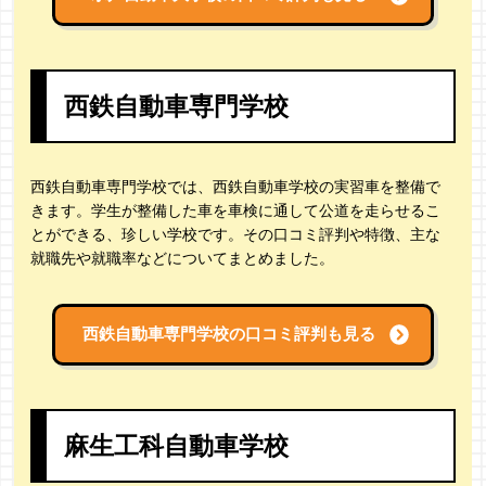
西鉄自動車専門学校
西鉄自動車専門学校では、西鉄自動車学校の実習車を整備で
きます。学生が整備した車を車検に通して公道を走らせるこ
とができる、珍しい学校です。その口コミ評判や特徴、主な
就職先や就職率などについてまとめました。
西鉄自動車専門学校の
口コミ評判も見る
麻生工科自動車学校