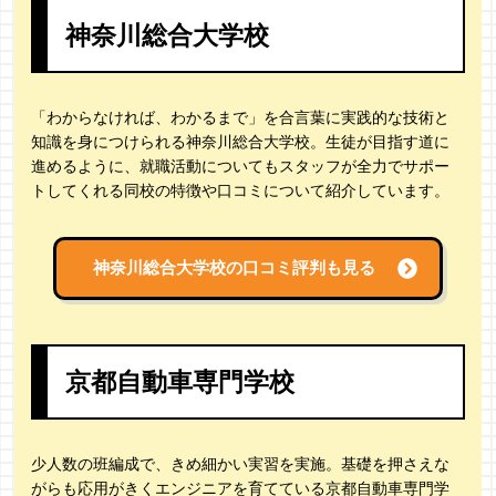
神奈川総合大学校
「わからなければ、わかるまで」を合言葉に実践的な技術と
知識を身につけられる神奈川総合大学校。生徒が目指す道に
進めるように、就職活動についてもスタッフが全力でサポー
トしてくれる同校の特徴や口コミについて紹介しています。
神奈川総合大学校の
口コミ評判も見る
京都自動車専門学校
少人数の班編成で、きめ細かい実習を実施。基礎を押さえな
がらも応用がきくエンジニアを育てている京都自動車専門学