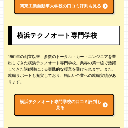
関東工業自動車大学校の
口コミ評判も見る
横浜テクノオート専門学校
1961年の創立以来、多数のトータル・カー・エンジニアを輩
出してきた横浜テクノオート専門学校。業界の第一線で活躍
してきた講師陣による実践的な授業を受けられます。また、
就職サポートも充実しており、幅広い企業への就職実績があ
ります。
横浜テクノオート専門学校の
口コミ評判も
見る