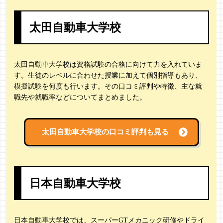
太田自動車大学校
太田自動車大学校は資格試験の合格に向けて力を入れていま
す。生徒のレベルに合わせた授業に加えて個別指導もあり、
模擬試験を何度も行います。その口コミ評判や特徴、主な就
職先や就職率などについてまとめました。
太田自動車大学校の
口コミ評判も見る
日本自動車大学校
日本自動車大学校では、スーパーGTメカニック研修やドライ