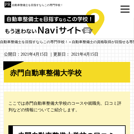
自動車整備士を目指すならこの専門学校！
自動車整備士を目指すならこの専門学校！
»
自動車整備士の資格取得が目指せる専
公開日：
2021年4月15日
｜更新日：
2021年4月15日
赤門自動車整備大学校
ここでは赤門自動車整備大学校のコースや就職先、口コミ評
判などの情報についてご紹介します。