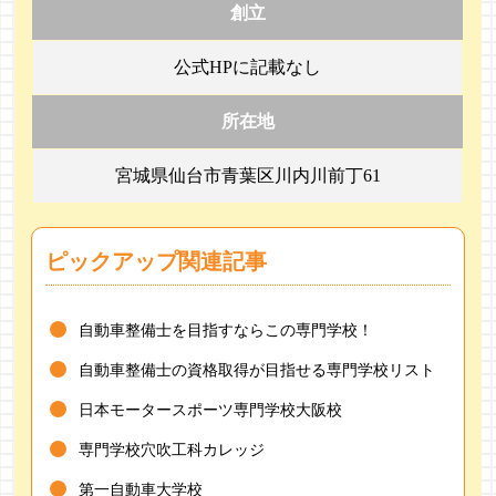
創立
公式HPに記載なし
所在地
宮城県仙台市青葉区川内川前丁61
ピックアップ関連記事
自動車整備士を目指すならこの専門学校！
自動車整備士の資格取得が目指せる専門学校リスト
日本モータースポーツ専門学校大阪校
専門学校穴吹工科カレッジ
第一自動車大学校