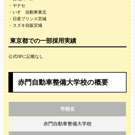
・ヤナセ
・いすゞ自動車東北
・日産プリンス宮城
・スズキ自販宮城
東京都での一部採用実績
公式HPに記載なし
赤門自動車整備大学校の概要
学校名
赤門自動車整備大学校