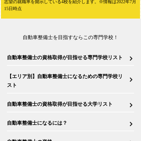
志望の就職率を開示している4校を紹介します。※情報は2022年7月
15日時点
自動車整備士を目指すならこの専門学校！
自動車整備士の資格取得が目指せる専門学校リスト
【エリア別】自動車整備士になるための専門学校リ
スト
自動車整備士の資格取得が目指せる大学リスト
自動車整備士になるには？