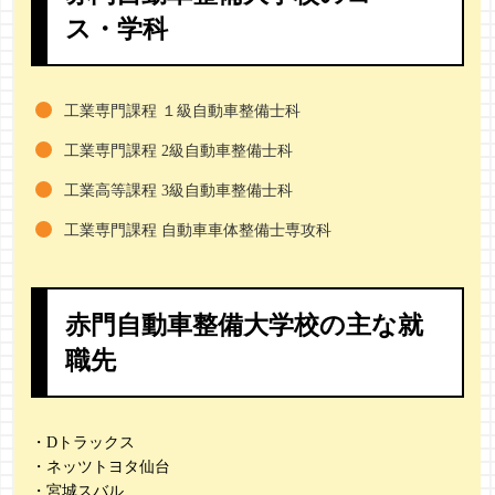
ス・学科
工業専門課程 １級自動車整備士科
工業専門課程 2級自動車整備士科
工業高等課程 3級自動車整備士科
工業専門課程 自動車車体整備士専攻科
赤門自動車整備大学校の主な就
職先
・Dトラックス
・ネッツトヨタ仙台
・宮城スバル